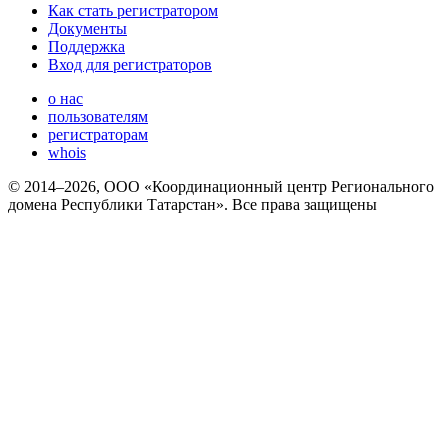
Как стать регистратором
Документы
Поддержка
Вход для регистраторов
о нас
пользователям
регистраторам
whois
© 2014–2026, ООО «Координационный центр Регионального
домена Республики Татарстан». Все права защищены