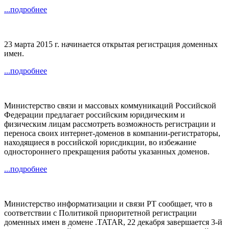
...подробнее
23 марта 2015 г. начинается открытая регистрация доменных
имен.
...подробнее
Министерство связи и массовых коммуникаций Российской
Федерации предлагает российским юридическим и
физическим лицам рассмотреть возможность регистрации и
переноса своих интернет-доменов в компании-регистраторы,
находящиеся в российской юрисдикции, во избежание
одностороннего прекращения работы указанных доменов.
...подробнее
Министерство информатизации и связи РТ сообщает, что в
соответствии с Политикой приоритетной регистрации
доменных имен в домене .TATAR, 22 декабря завершается 3-й