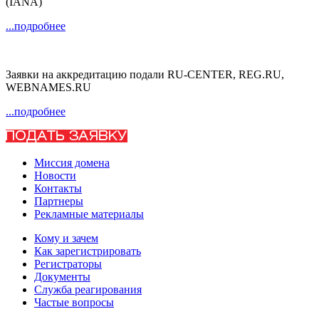
(IANA)
...подробнее
Заявки на аккредитацию подали RU-CENTER, REG.RU,
WEBNAMES.RU
...подробнее
Миссия домена
Новости
Контакты
Партнеры
Рекламные материалы
Кому и зачем
Как зарегистрировать
Регистраторы
Документы
Служба реагирования
Частые вопросы