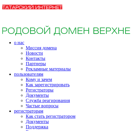
о нас
Миссия домена
Новости
Контакты
Партнеры
Рекламные материалы
пользователям
Кому и зачем
Как зарегистрировать
Регистраторы
Документы
Служба реагирования
Частые вопросы
регистраторам
Как стать регистратором
Документы
Поддержка