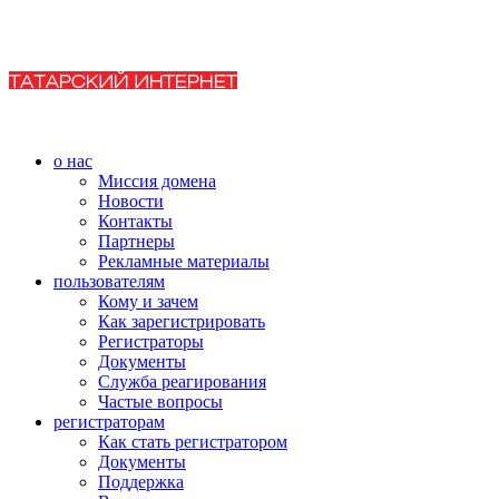
о нас
Миссия домена
Новости
Контакты
Партнеры
Рекламные материалы
пользователям
Кому и зачем
Как зарегистрировать
Регистраторы
Документы
Служба реагирования
Частые вопросы
регистраторам
Как стать регистратором
Документы
Поддержка