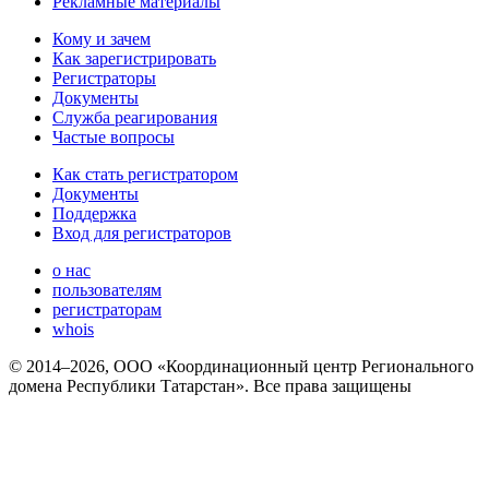
Рекламные материалы
Кому и зачем
Как зарегистрировать
Регистраторы
Документы
Служба реагирования
Частые вопросы
Как стать регистратором
Документы
Поддержка
Вход для регистраторов
о нас
пользователям
регистраторам
whois
© 2014–2026, ООО «Координационный центр Регионального
домена Республики Татарстан». Все права защищены