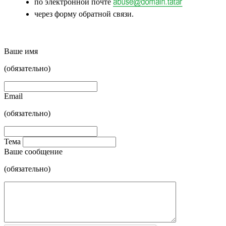
по электронной почте
через форму обратной связи.
Ваше имя
(обязательно)
Email
(обязательно)
Тема
Ваше сообщение
(обязательно)