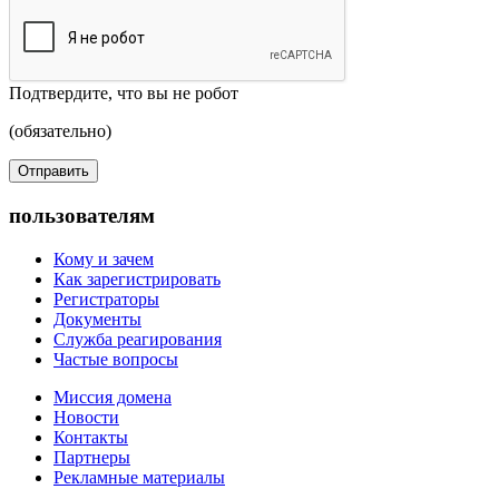
Подтвердите, что вы не робот
(обязательно)
пользователям
Кому и зачем
Как зарегистрировать
Регистраторы
Документы
Служба реагирования
Частые вопросы
Миссия домена
Новости
Контакты
Партнеры
Рекламные материалы