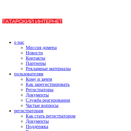
о нас
Миссия домена
Новости
Контакты
Партнеры
Рекламные материалы
пользователям
Кому и зачем
Как зарегистрировать
Регистраторы
Документы
Служба реагирования
Частые вопросы
регистраторам
Как стать регистратором
Документы
Поддержка