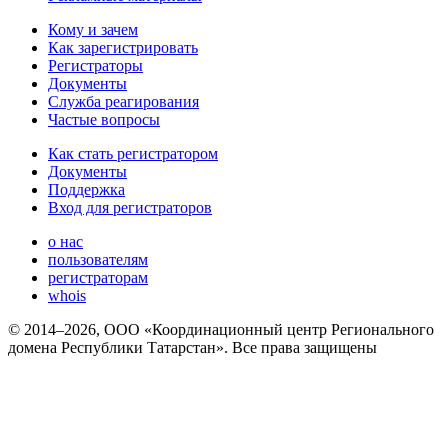
Кому и зачем
Как зарегистрировать
Регистраторы
Документы
Служба реагирования
Частые вопросы
Как стать регистратором
Документы
Поддержка
Вход для регистраторов
о нас
пользователям
регистраторам
whois
© 2014–2026, ООО «Координационный центр Регионального
домена Республики Татарстан». Все права защищены