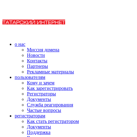
о нас
Миссия домена
Новости
Контакты
Партнеры
Рекламные материалы
пользователям
Кому и зачем
Как зарегистрировать
Регистраторы
Документы
Служба реагирования
Частые вопросы
регистраторам
Как стать регистратором
Документы
Поддержка