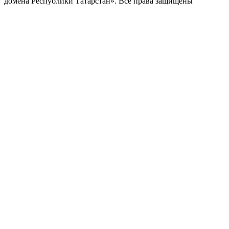
домена Республики Татарстан». Все права защищены