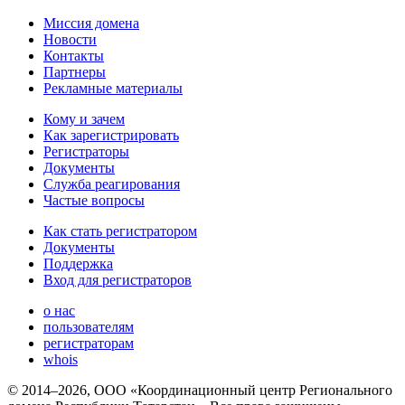
Миссия домена
Новости
Контакты
Партнеры
Рекламные материалы
Кому и зачем
Как зарегистрировать
Регистраторы
Документы
Служба реагирования
Частые вопросы
Как стать регистратором
Документы
Поддержка
Вход для регистраторов
о нас
пользователям
регистраторам
whois
© 2014–2026, ООО «Координационный центр Регионального