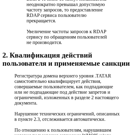
неоднократно превышал допустимую
частоту запросов, то предоставление
RDAP сервиса пользователю
прекращается.
Увеличение частоты запросов к RDAP
сервису по обращениям пользователей
не производится.
2. Квалификация действий
пользователя и применяемые санкции
Регистратура домена верхнего уровня .TATAR
самостоятельно квалифицирует действия,
совершаемые пользователем, как подпадающие
или не подпадающие под действие запретов и
ограничений, изложенных в разделе 2 настоящего
документа.
Нарушение технических ограничений, описанных
в пункте 2.3, отслеживается автоматически.
По отношению к пользователям, нарушившим