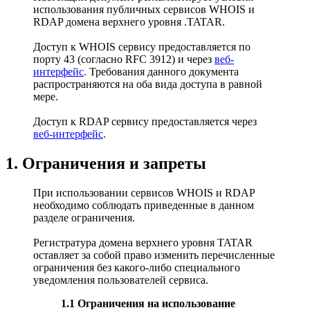
использования публичных сервисов WHOIS и
RDAP домена верхнего уровня .TATAR.
Доступ к WHOIS сервису предоставляется по
порту 43 (согласно RFC 3912) и через
веб-
интерфейс
. Требования данного документа
распространяются на оба вида доступа в равной
мере.
Доступ к RDAP сервису предоставляется через
веб-интерфейс
.
1. Ограничения и запреты
При использовании сервисов WHOIS и RDAP
необходимо соблюдать приведенные в данном
разделе ограничения.
Регистратура домена верхнего уровня TATAR
оставляет за собой право изменить перечисленные
ограничения без какого-либо специального
уведомления пользователей сервиса.
1.1 Ограничения на использование