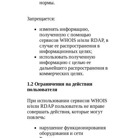
нормы.
Запрещается:
изменять информацию,
полученную с помощью
сервисов WHOIS и/или RDAP, в
случае ее распространения в
информационных целях;
использовать полученную
информацию с целью ее
дальнейшего распространения в
коммерческих целях.
1.2 Ограничения на действия
пользователя
При использовании сервисов WHOIS
и/или RDAP пользователь не вправе
совершать действия, которые могут
повлечь:
нарушение функционирования
оборудования и сети