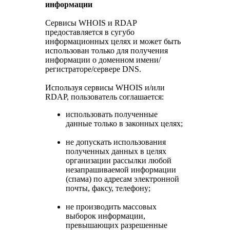
информации
Сервисы WHOIS и RDAP
предоставляется в сугубо
информационных целях и может быть
использован только для получения
информации о доменном имени/
регистраторе/сервере DNS.
Используя сервисы WHOIS и/или
RDAP, пользователь соглашается:
использовать полученные
данные только в законных целях;
не допускать использования
полученных данных в целях
организации рассылки любой
незапрашиваемой информации
(спама) по адресам электронной
почты, факсу, телефону;
не производить массовых
выборок информации,
превышающих разрешенные