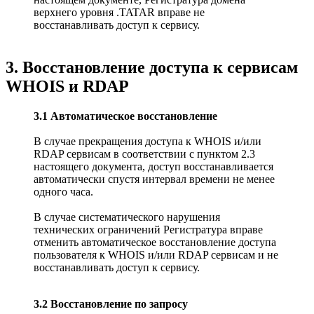
верхнего уровня .TATAR вправе не
восстанавливать доступ к сервису.
3. Восстановление доступа к сервисам
WHOIS и RDAP
3.1 Автоматическое восстановление
В случае прекращения доступа к WHOIS и/или
RDAP сервисам в соответствии с пунктом 2.3
настоящего документа, доступ восстанавливается
автоматически спустя интервал времени не менее
одного часа.
В случае систематического нарушения
технических ограничений Регистратура вправе
отменить автоматическое восстановление доступа
пользователя к WHOIS и/или RDAP сервисам и не
восстанавливать доступ к сервису.
3.2 Восстановление по запросу