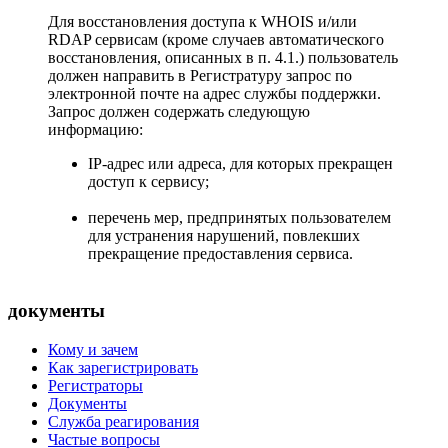
Для восстановления доступа к WHOIS и/или
RDAP сервисам (кроме случаев автоматического
восстановления, описанных в п. 4.1.) пользователь
должен направить в Регистратуру запрос по
электронной почте на адрес службы поддержки.
Запрос должен содержать следующую
информацию:
IP-адрес или адреса, для которых прекращен
доступ к сервису;
перечень мер, предпринятых пользователем
для устранения нарушений, повлекших
прекращение предоставления сервиса.
документы
Кому и зачем
Как зарегистрировать
Регистраторы
Документы
Служба реагирования
Частые вопросы