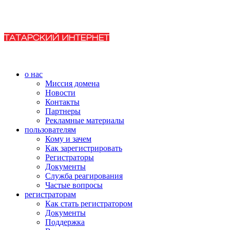
о нас
Миссия домена
Новости
Контакты
Партнеры
Рекламные материалы
пользователям
Кому и зачем
Как зарегистрировать
Регистраторы
Документы
Служба реагирования
Частые вопросы
регистраторам
Как стать регистратором
Документы
Поддержка