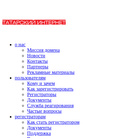
о нас
Миссия домена
Новости
Контакты
Партнеры
Рекламные материалы
пользователям
Кому и зачем
Как зарегистрировать
Регистраторы
Документы
Служба реагирования
Частые вопросы
регистраторам
Как стать регистратором
Документы
Поддержка