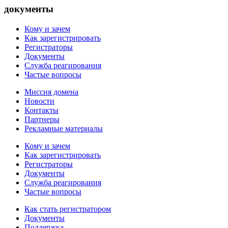
документы
Кому и зачем
Как зарегистрировать
Регистраторы
Документы
Служба реагирования
Частые вопросы
Миссия домена
Новости
Контакты
Партнеры
Рекламные материалы
Кому и зачем
Как зарегистрировать
Регистраторы
Документы
Служба реагирования
Частые вопросы
Как стать регистратором
Документы
Поддержка