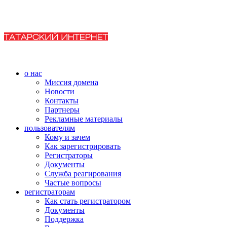
о нас
Миссия домена
Новости
Контакты
Партнеры
Рекламные материалы
пользователям
Кому и зачем
Как зарегистрировать
Регистраторы
Документы
Служба реагирования
Частые вопросы
регистраторам
Как стать регистратором
Документы
Поддержка